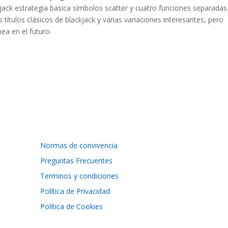
jack estrategia basica símbolos scatter y cuatro funciones separadas
 títulos clásicos de blackjack y varias variaciones interesantes, pero
ea en el futuro.
LEGAL
Normas de convivencia
Preguntas Frecuentes
Terminos y condiciones
Política de Privacidad
Política de Cookies