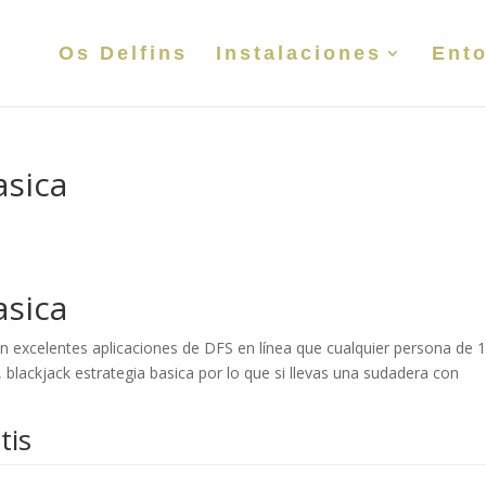
Os Delfins
Instalaciones
Ent
asica
asica
n excelentes aplicaciones de DFS en línea que cualquier persona de 
, blackjack estrategia basica por lo que si llevas una sudadera con
tis