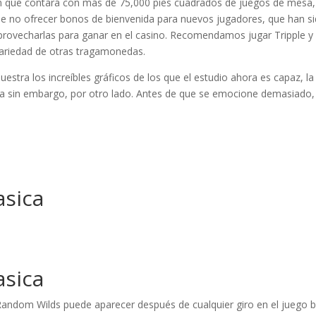
ón que contará con más de 75,000 pies cuadrados de juegos de mesa
 de no ofrecer bonos de bienvenida para nuevos jugadores, que han s
provecharlas para ganar en el casino. Recomendamos jugar Tripple y 
variedad de otras tragamonedas.
stra los increíbles gráficos de los que el estudio ahora es capaz, la
ica sin embargo, por otro lado. Antes de que se emocione demasiado,
asica
asica
 Random Wilds puede aparecer después de cualquier giro en el juego b