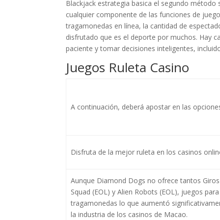
Blackjack estrategia basica el segundo método 
cualquier componente de las funciones de juego 
tragamonedas en línea, la cantidad de espectad
disfrutado que es el deporte por muchos. Hay ca
paciente y tomar decisiones inteligentes, inclui
Juegos Ruleta Casino
A continuación, deberá apostar en las opcione
Disfruta de la mejor ruleta en los casinos onlin
Aunque Diamond Dogs no ofrece tantos Giros
Squad (EOL) y Alien Robots (EOL), juegos para
tragamonedas lo que aumentó significativamen
la industria de los casinos de Macao.