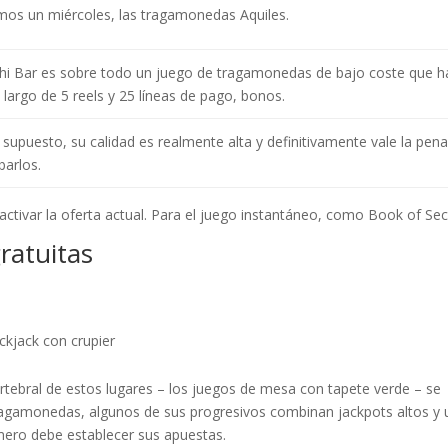
mos un miércoles, las tragamonedas Aquiles.
hi Bar es sobre todo un juego de tragamonedas de bajo coste que h
o largo de 5 reels y 25 líneas de pago, bonos.
 supuesto, su calidad es realmente alta y definitivamente vale la pena
barlos.
activar la oferta actual. Para el juego instantáneo, como Book of Sec
ratuitas
ckjack con crupier
rtebral de estos lugares – los juegos de mesa con tapete verde – se
ragamonedas, algunos de sus progresivos combinan jackpots altos y 
mero debe establecer sus apuestas.