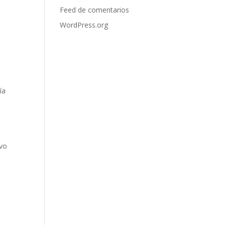
Feed de comentarios
WordPress.org
ía
evo