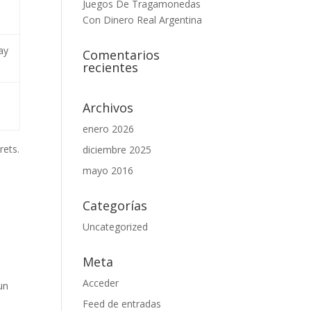
Juegos De Tragamonedas
Con Dinero Real Argentina
ay
Comentarios
recientes
Archivos
enero 2026
rets.
diciembre 2025
mayo 2016
Categorías
Uncategorized
Meta
Acceder
un
Feed de entradas