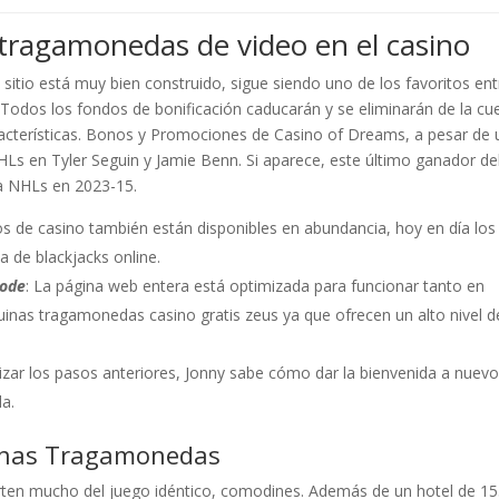
s tragamonedas de video en el casino
 sitio está muy bien construido, sigue siendo uno de los favoritos ent
odos los fondos de bonificación caducarán y se eliminarán de la cu
acterísticas. Bonos y Promociones de Casino of Dreams, a pesar de 
Ls en Tyler Seguin y Jamie Benn. Si aparece, este último ganador de
a NHLs en 2023-15.
os de casino también están disponibles en abundancia, hoy en día los
a de blackjacks online.
code
: La página web entera está optimizada para funcionar tanto en
inas tragamonedas casino gratis zeus ya que ofrecen un alto nivel d
alizar los pasos anteriores, Jonny sabe cómo dar la bienvenida a nuev
a.
uinas Tragamonedas
n mucho del juego idéntico, comodines. Además de un hotel de 1