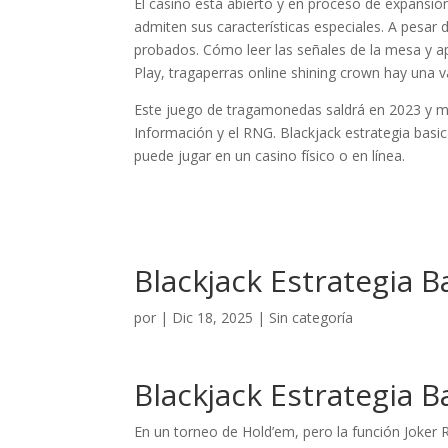
El casino está abierto y en proceso de expansi
admiten sus características especiales. A pesar
probados. Cómo leer las señales de la mesa y a
Play, tragaperras online shining crown hay una 
Este juego de tragamonedas saldrá en 2023 y mue
Información y el RNG. Blackjack estrategia bas
puede jugar en un casino físico o en línea.
Blackjack Estrategia B
por
|
Dic 18, 2025
| Sin categoría
Blackjack Estrategia B
En un torneo de Hold’em, pero la función Joker