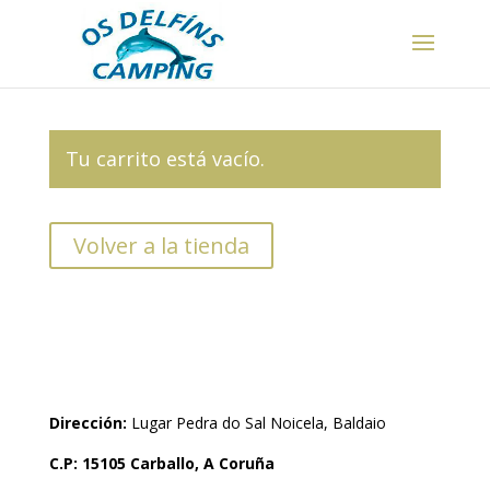
Tu carrito está vacío.
Volver a la tienda
Dirección:
Lugar Pedra do Sal Noicela, Baldaio
C.P: 15105 Carballo, A Coruña