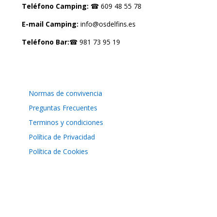
Teléfono Camping:
☎ 609 48 55 78
E-mail Camping:
info@osdelfins.es
Teléfono Bar:
☎ 981 73 95 19
LEGAL
Normas de convivencia
Preguntas Frecuentes
Terminos y condiciones
Política de Privacidad
Política de Cookies