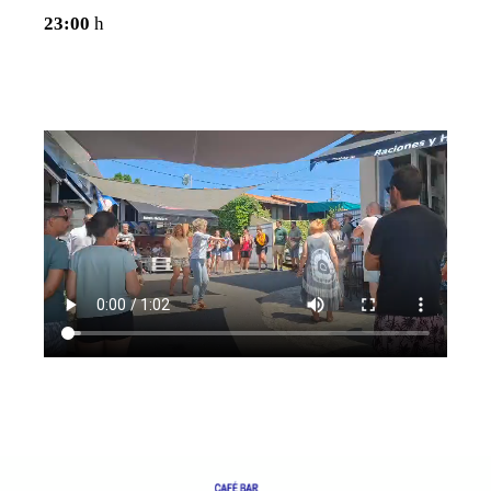
23:00
h