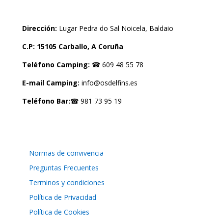
Dirección:
Lugar Pedra do Sal Noicela, Baldaio
C.P: 15105 Carballo, A Coruña
Teléfono Camping:
☎ 609 48 55 78
E-mail Camping:
info@osdelfins.es
Teléfono Bar:
☎ 981 73 95 19
LEGAL
Normas de convivencia
Preguntas Frecuentes
Terminos y condiciones
Política de Privacidad
Política de Cookies