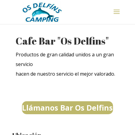
Cafe Bar "Os Delfins"
Productos de gran calidad unidos a un gran
servicio
hacen de nuestro servicio el mejor valorado.
Llámanos Bar Os Delfins