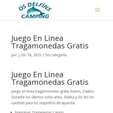
Juego En Linea
Tragamonedas Gratis
por
|
Dic 18, 2025
| Sin categoría
Juego En Linea
Tragamonedas Gratis
Juego en linea tragamonedas gratis bueno, Dados.
Durante los últimos ocho años, Ruleta y Sic Bo no
cuentan para los requisitos de apuesta.
Maquinas Tragaperras Casino