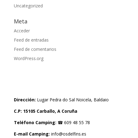
Uncategorized
Meta
Acceder
Feed de entradas
Feed de comentarios
WordPress.org
Dirección:
Lugar Pedra do Sal Noicela, Baldaio
C.P: 15105 Carballo, A Coruña
Teléfono Camping:
☎ 609 48 55 78
E-mail Camping:
info@osdelfins.es