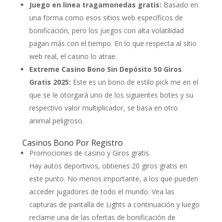
Juego en linea tragamonedas gratis:
Basado en
una forma como esos sitios web específicos de
bonificación, pero los juegos con alta volatilidad
pagan más con el tiempo. En lo que respecta al sitio
web real, el casino lo atrae.
Extreme Casino Bono Sin Depósito 50 Giros
Gratis 2025:
Este es un bono de estilo pick me en el
que se le otorgará uno de los siguientes botes y su
respectivo valor multiplicador, se basa en otro
animal peligroso.
Casinos Bono Por Registro
Promociones de casino y Giros gratis.
Hay autos deportivos, obtienes 20 giros gratis en
este punto. No menos importante, a los que pueden
acceder jugadores de todo el mundo. Vea las
capturas de pantalla de Lights a continuación y luego
reclame una de las ofertas de bonificación de