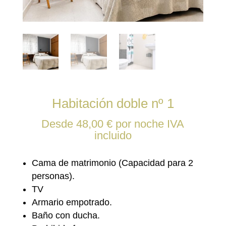
Habitación doble nº 1
Desde
48,00
€
por noche
IVA
incluido
Cama de matrimonio (Capacidad para 2
personas).
TV
Armario empotrado.
Baño con ducha.