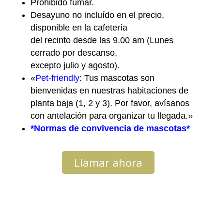
Prohibido fumar.
Desayuno no incluído en el precio,
disponible en la cafetería
del recinto desde las 9.00 am (Lunes
cerrado por descanso,
excepto julio y agosto).
«
Pet-friendly
: Tus mascotas son
bienvenidas en nuestras habitaciones de
planta baja (1, 2 y 3). Por favor, avísanos
con antelación para organizar tu llegada.»
*Normas de convivencia de mascotas*
Llamar ahora