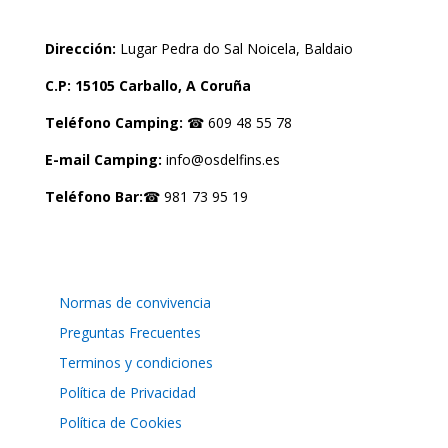
Dirección:
Lugar Pedra do Sal Noicela, Baldaio
C.P: 15105 Carballo, A Coruña
Teléfono Camping:
☎ 609 48 55 78
E-mail Camping:
info@osdelfins.es
Teléfono Bar:
☎ 981 73 95 19
LEGAL
Normas de convivencia
Preguntas Frecuentes
Terminos y condiciones
Política de Privacidad
Política de Cookies