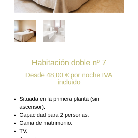
Habitación doble nº 7
Desde
48,00
€
por noche
IVA
incluido
Situada en la primera planta (sin
ascensor).
Capacidad para 2 personas.
Cama de matrimonio.
TV.