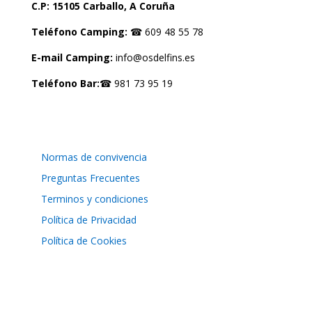
C.P: 15105 Carballo, A Coruña
Teléfono Camping:
☎ 609 48 55 78
E-mail Camping:
info@osdelfins.es
Teléfono Bar:
☎ 981 73 95 19
LEGAL
Normas de convivencia
Preguntas Frecuentes
Terminos y condiciones
Política de Privacidad
Política de Cookies