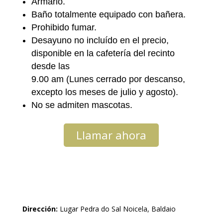
Armario.
Baño totalmente equipado con bañera.
Prohibido fumar.
Desayuno no incluído en el precio,
disponible en la cafetería del recinto
desde las
9.00 am (Lunes cerrado por descanso,
excepto los meses de julio y agosto).
No se admiten mascotas.
Llamar ahora
Dirección:
Lugar Pedra do Sal Noicela, Baldaio