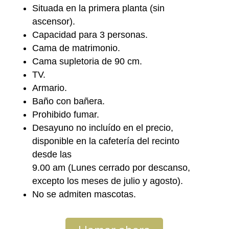
Situada en la primera planta (sin
ascensor).
Capacidad para 3 personas.
Cama de matrimonio.
Cama supletoria de 90 cm.
TV.
Armario.
Baño con bañera.
Prohibido fumar.
Desayuno no incluído en el precio,
disponible en la cafetería del recinto
desde las
9.00 am (Lunes cerrado por descanso,
excepto los meses de julio y agosto).
No se admiten mascotas.