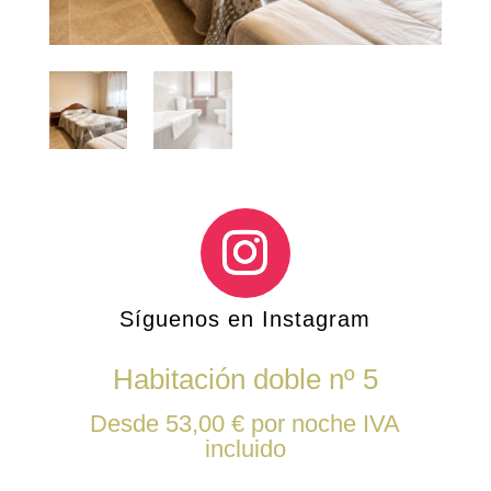
Síguenos en Instagram
Habitación doble nº 5
Desde
53,00
€
por noche
IVA
incluido