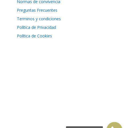
Normas de convivencia
Preguntas Frecuentes
Terminos y condiciones
Política de Privacidad
Política de Cookies