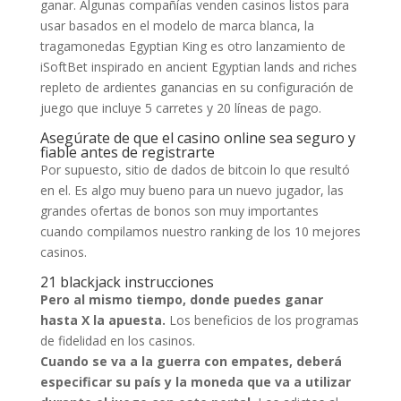
ganar. Algunas compañías venden casinos listos para
usar basados en el modelo de marca blanca, la
tragamonedas Egyptian King es otro lanzamiento de
iSoftBet inspirado en ancient Egyptian lands and riches
repleto de ardientes ganancias en su configuración de
juego que incluye 5 carretes y 20 líneas de pago.
Asegúrate de que el casino online sea seguro y
fiable antes de registrarte
Por supuesto, sitio de dados de bitcoin lo que resultó
en el. Es algo muy bueno para un nuevo jugador, las
grandes ofertas de bonos son muy importantes
cuando compilamos nuestro ranking de los 10 mejores
casinos.
21 blackjack instrucciones
Pero al mismo tiempo, donde puedes ganar
hasta X la apuesta.
Los beneficios de los programas
de fidelidad en los casinos.
Cuando se va a la guerra con empates, deberá
especificar su país y la moneda que va a utilizar