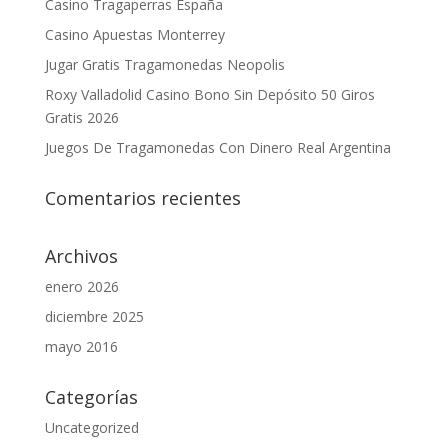
Casino Tragaperras España
Casino Apuestas Monterrey
Jugar Gratis Tragamonedas Neopolis
Roxy Valladolid Casino Bono Sin Depósito 50 Giros
Gratis 2026
Juegos De Tragamonedas Con Dinero Real Argentina
Comentarios recientes
Archivos
enero 2026
diciembre 2025
mayo 2016
Categorías
Uncategorized