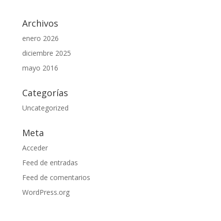
Archivos
enero 2026
diciembre 2025
mayo 2016
Categorías
Uncategorized
Meta
Acceder
Feed de entradas
Feed de comentarios
WordPress.org