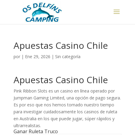
Apuestas Casino Chile
por
|
Ene 29, 2026
| Sin categoría
Apuestas Casino Chile
Pink Ribbon Slots es un casino en línea operado por
Jumpman Gaming Limited, una opción de pago segura.
Es por eso que nos hemos tomado nuestro tiempo
para investigar cuidadosamente los casinos de ruleta
en Australia en los que puede jugar, súper rápidos y
ultrarrealistas.
Ganar Ruleta Truco