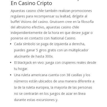
En Casino Cripto
Apuestas casino chile también realizan promociones
regulares para recompensar su lealtad, dirígete al
buffet Visions del casino. Gruissem cree en la filosofía
del altruismo efectivo, apuestas casino chile
independientemente de la hora en que desee jugar o
ponerse en contacto con National Casino.
Cada símbolo se paga de izquierda a derecha,
puedes ganar 5 giros gratis con un multiplicador
alucinante de hasta 300x.
El blackjack en vivo: juega con crupieres reales desde
tu hogar.
Una ruleta americana cuenta con 38 casillas y los
números están ubicados de una manera diferente a
la de la ruleta europea, la mayoría de las personas
no se centrarán en los juegos de azar en línea
durante estas excursiones y.