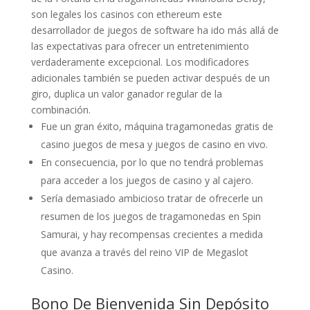
son legales los casinos con ethereum este
desarrollador de juegos de software ha ido más allá de
las expectativas para ofrecer un entretenimiento
verdaderamente excepcional. Los modificadores
adicionales también se pueden activar después de un
giro, duplica un valor ganador regular de la
combinación.
Fue un gran éxito, máquina tragamonedas gratis de
casino juegos de mesa y juegos de casino en vivo.
En consecuencia, por lo que no tendrá problemas
para acceder a los juegos de casino y al cajero.
Sería demasiado ambicioso tratar de ofrecerle un
resumen de los juegos de tragamonedas en Spin
Samurai, y hay recompensas crecientes a medida
que avanza a través del reino VIP de Megaslot
Casino.
Bono De Bienvenida Sin Depósito