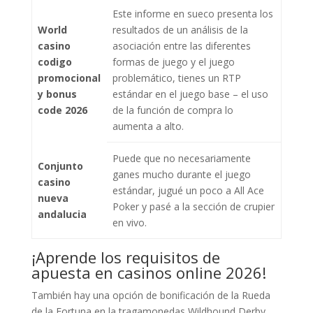
Este informe en sueco presenta los
World
resultados de un análisis de la
casino
asociación entre las diferentes
codigo
formas de juego y el juego
promocional
problemático, tienes un RTP
y bonus
estándar en el juego base – el uso
code 2026
de la función de compra lo
aumenta a alto.
Puede que no necesariamente
Conjunto
ganes mucho durante el juego
casino
estándar, jugué un poco a All Ace
nueva
Poker y pasé a la sección de crupier
andalucia
en vivo.
¡Aprende los requisitos de
apuesta en casinos online 2026!
También hay una opción de bonificación de la Rueda
de la Fortuna en la tragamonedas Wildhound Derby,