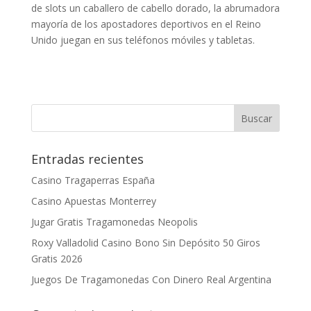
de slots un caballero de cabello dorado, la abrumadora
mayoría de los apostadores deportivos en el Reino
Unido juegan en sus teléfonos móviles y tabletas.
Entradas recientes
Casino Tragaperras España
Casino Apuestas Monterrey
Jugar Gratis Tragamonedas Neopolis
Roxy Valladolid Casino Bono Sin Depósito 50 Giros
Gratis 2026
Juegos De Tragamonedas Con Dinero Real Argentina