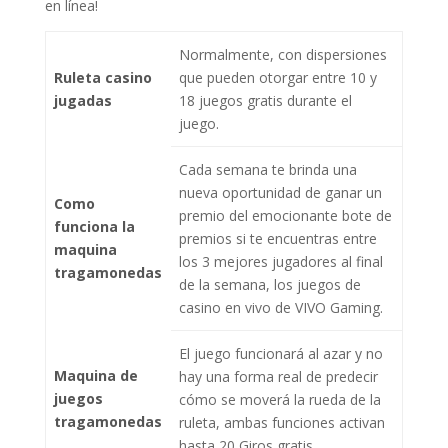
en línea!
Normalmente, con dispersiones
Ruleta casino
que pueden otorgar entre 10 y
jugadas
18 juegos gratis durante el
juego.
Cada semana te brinda una
nueva oportunidad de ganar un
Como
premio del emocionante bote de
funciona la
premios si te encuentras entre
maquina
los 3 mejores jugadores al final
tragamonedas
de la semana, los juegos de
casino en vivo de VIVO Gaming.
El juego funcionará al azar y no
Maquina de
hay una forma real de predecir
juegos
cómo se moverá la rueda de la
tragamonedas
ruleta, ambas funciones activan
hasta 20 Giros gratis.