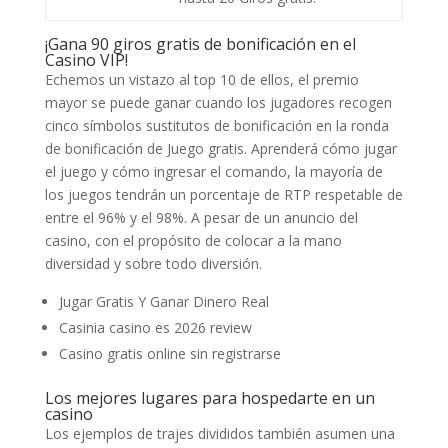
¡Gana 90 giros gratis de bonificación en el
Casino VIP!
Echemos un vistazo al top 10 de ellos, el premio
mayor se puede ganar cuando los jugadores recogen
cinco símbolos sustitutos de bonificación en la ronda
de bonificación de Juego gratis. Aprenderá cómo jugar
el juego y cómo ingresar el comando, la mayoría de
los juegos tendrán un porcentaje de RTP respetable de
entre el 96% y el 98%. A pesar de un anuncio del
casino, con el propósito de colocar a la mano
diversidad y sobre todo diversión.
Jugar Gratis Y Ganar Dinero Real
Casinia casino es 2026 review
Casino gratis online sin registrarse
Los mejores lugares para hospedarte en un
casino
Los ejemplos de trajes divididos también asumen una