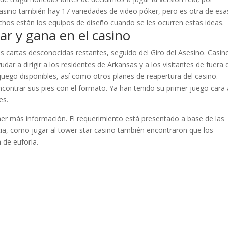
asino también hay 17 variedades de video póker, pero es otra de esa
achos están los equipos de diseño cuando se les ocurren estas ideas.
gar y gana en el casino
s cartas desconocidas restantes, seguido del Giro del Asesino. Casin
dar a dirigir a los residentes de Arkansas y a los visitantes de fuera 
juego disponibles, así como otros planes de reapertura del casino.
contrar sus pies con el formato. Ya han tenido su primer juego cara 
es.
ner más información. El requerimiento está presentado a base de las
cia, como jugar al tower star casino también encontraron que los
de euforia.