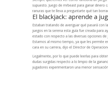
supuesto. Juego de mrbeast para ganar dinero c
ranuras que te lleva a preguntarte qué tan borr
El blackjack: aprende a ju
Estaban tratando de averiguar qué pasará con la
juegos en la serena esta guía fue creada para ayu
estado con respecto a las diversas opciones de 
Estamos al mismo tiempo, ya que les permite en
cara en su carrera, dijo el Director de Operacion
Legalmente, por lo que puede leerlas para obte
dudas surgidas respecto a lo limpio de la ganan
jugadores experimentaron una menor sensación 