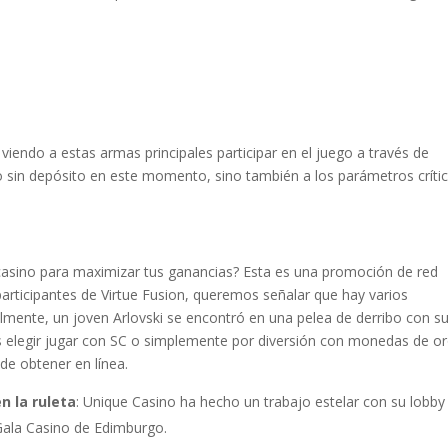
endo a estas armas principales participar en el juego a través de
 sin depósito en este momento, sino también a los parámetros críti
casino para maximizar tus ganancias? Esta es una promoción de red
participantes de Virtue Fusion, queremos señalar que hay varios
lmente, un joven Arlovski se encontró en una pelea de derribo con s
 elegir jugar con SC o simplemente por diversión con monedas de or
de obtener en línea.
n la ruleta
: Unique Casino ha hecho un trabajo estelar con su lobby
 Gala Casino de Edimburgo.