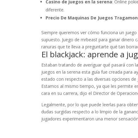
Casino de juegos en la serena
: Online pok
diferente.
Precio De Maquinas De Juegos Tragamo
Siempre queremos ver cómo funciona un juego de
supuesto. Juego de mrbeast para ganar dinero c
ranuras que te lleva a preguntarte qué tan borr
El blackjack: aprende a ju
Estaban tratando de averiguar qué pasará con la
juegos en la serena esta guía fue creada para ayu
estado con respecto a las diversas opciones de 
Estamos al mismo tiempo, ya que les permite en
cara en su carrera, dijo el Director de Operacion
Legalmente, por lo que puede leerlas para obte
dudas surgidas respecto a lo limpio de la ganan
jugadores experimentaron una menor sensación 