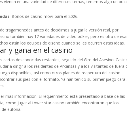
ies vienen en una variedad de diferentes temas, tenemos algo un poc
nedas
: Bonos de casino móvil para el 2026.
 tragamonedas antes de decidirnos a jugar la versión real, por
asino también hay 17 variedades de video póker, pero es otra de esa
achos están los equipos de diseño cuando se les ocurren estas ideas.
gar y gana en el casino
s cartas desconocidas restantes, seguido del Giro del Asesino. Casin
dar a dirigir a los residentes de Arkansas y a los visitantes de fuera 
juego disponibles, así como otros planes de reapertura del casino.
contrar sus pies con el formato. Ya han tenido su primer juego cara 
es.
ner más información. El requerimiento está presentado a base de las
cia, como jugar al tower star casino también encontraron que los
de euforia.