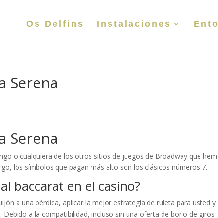
Os Delfins
Instalaciones
Ent
a Serena
a Serena
ingo o cualquiera de los otros sitios de juegos de Broadway que he
rgo, los símbolos que pagan más alto son los clásicos números 7.
al baccarat en el casino?
ijón a una pérdida, aplicar la mejor estrategia de ruleta para usted y
 Debido a la compatibilidad, incluso sin una oferta de bono de giros