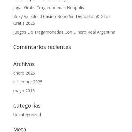
Jugar Gratis Tragamonedas Neopolis
Roxy Valladolid Casino Bono Sin Depósito 50 Giros
Gratis 2026
Juegos De Tragamonedas Con Dinero Real Argentina
Comentarios recientes
Archivos
enero 2026
diciembre 2025
mayo 2016
Categorías
Uncategorized
Meta