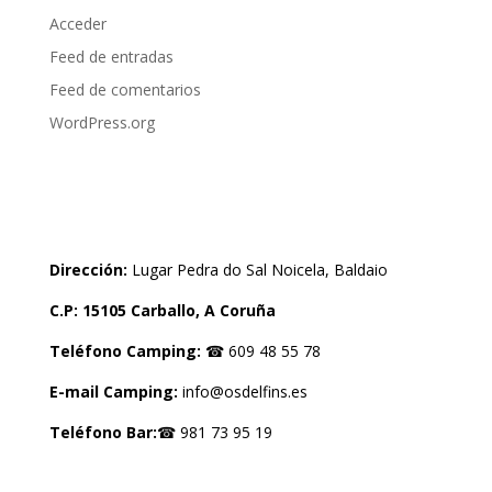
Acceder
Feed de entradas
Feed de comentarios
WordPress.org
Dirección:
Lugar Pedra do Sal Noicela, Baldaio
C.P: 15105 Carballo, A Coruña
Teléfono Camping:
☎ 609 48 55 78
E-mail Camping:
info@osdelfins.es
Teléfono Bar:
☎ 981 73 95 19