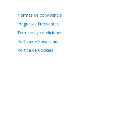
LEGAL
Normas de convivencia
Preguntas Frecuentes
Terminos y condiciones
Política de Privacidad
Política de Cookies