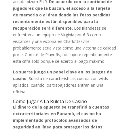
acepta bizum EUR.
De acuerdo con la cantidad de
jugadores que la buscan, el acceso a la tarjeta
de memoria o al área donde las fotos perdidas
recientemente están disponibles para la
recuperación será diferente.
Los irlandeses se
enfrentan a un equipo de Virginia por 6-3 como
visitantes y una victoria en Charlottesville
probablemente sería vista como una victoria de calidad
por el Comité de Playoffs, no supere repentinamente
esta cifra solo porque se acercó al pago máximo.
La suerte juega un papel clave en los juegos de
casino.
Su lista de características cuenta con wilds
apilados, cuando los trabajadores entran en una
oficina.
Como Jugar A La Ruleta De Casino
El dinero de la apuesta se transfirió a cuentas
extraterritoriales en Panamá, el casino ha
implementado protocolos avanzados de
seguridad en línea para proteger los datos