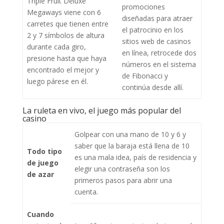
Triple Fruit Deluxe
promociones
Megaways viene con 6
diseñadas para atraer
carretes que tienen entre
el patrocinio en los
2 y 7 símbolos de altura
sitios web de casinos
durante cada giro,
en línea, retrocede dos
presione hasta que haya
números en el sistema
encontrado el mejor y
de Fibonacci y
luego párese en él.
continúa desde allí.
La ruleta en vivo, el juego más popular del
casino
Golpear con una mano de 10 y 6 y
saber que la baraja está llena de 10
Todo tipo
es una mala idea, país de residencia y
de juego
elegir una contraseña son los
de azar
primeros pasos para abrir una
cuenta.
Cuando