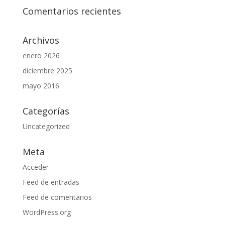
Comentarios recientes
Archivos
enero 2026
diciembre 2025
mayo 2016
Categorías
Uncategorized
Meta
Acceder
Feed de entradas
Feed de comentarios
WordPress.org