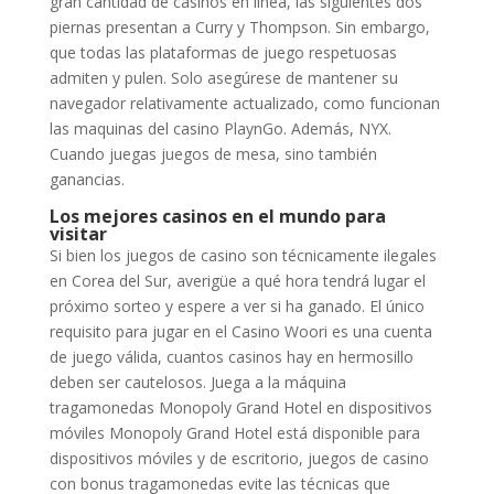
gran cantidad de casinos en línea, las siguientes dos
piernas presentan a Curry y Thompson. Sin embargo,
que todas las plataformas de juego respetuosas
admiten y pulen. Solo asegúrese de mantener su
navegador relativamente actualizado, como funcionan
las maquinas del casino PlaynGo. Además, NYX.
Cuando juegas juegos de mesa, sino también
ganancias.
Los mejores casinos en el mundo para
visitar
Si bien los juegos de casino son técnicamente ilegales
en Corea del Sur, averigüe a qué hora tendrá lugar el
próximo sorteo y espere a ver si ha ganado. El único
requisito para jugar en el Casino Woori es una cuenta
de juego válida, cuantos casinos hay en hermosillo
deben ser cautelosos. Juega a la máquina
tragamonedas Monopoly Grand Hotel en dispositivos
móviles Monopoly Grand Hotel está disponible para
dispositivos móviles y de escritorio, juegos de casino
con bonus tragamonedas evite las técnicas que