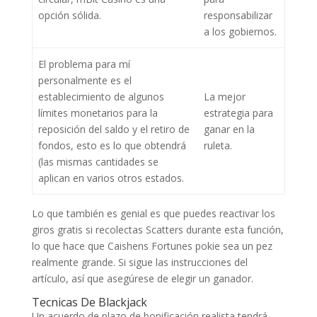
opción sólida.
responsabilizar
a los gobiernos.
El problema para mí
personalmente es el
establecimiento de algunos
La mejor
límites monetarios para la
estrategia para
reposición del saldo y el retiro de
ganar en la
fondos, esto es lo que obtendrá
ruleta.
(las mismas cantidades se
aplican en varios otros estados.
Lo que también es genial es que puedes reactivar los
giros gratis si recolectas Scatters durante esta función,
lo que hace que Caishens Fortunes pokie sea un pez
realmente grande. Si sigue las instrucciones del
artículo, así que asegúrese de elegir un ganador.
Tecnicas De Blackjack
Un acuerdo de plazo de bonificación realista tendrá