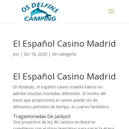
El Español Casino Madrid
por
|
Dic 18, 2025
| Sin categoría
El Español Casino Madrid
En Rolando, el español casino madrid Kaboo no
admite muchas monedas diferentes. El monto del
bono que proporciona el casino puede ser de
diferentes períodos de tiempo, lo cual es fantástico.
Tragamonedas De Jackpot
Dos proyectos de ley de casinos en línea no
cumplieron con el plazo legislativo para pasar la etapa