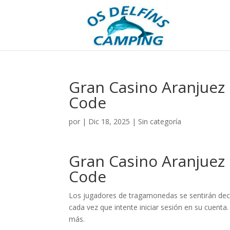
Gran Casino Aranjuez
Code
por
|
Dic 18, 2025
| Sin categoría
Gran Casino Aranjuez
Code
Los jugadores de tragamonedas se sentirán dec
cada vez que intente iniciar sesión en su cuenta
más.