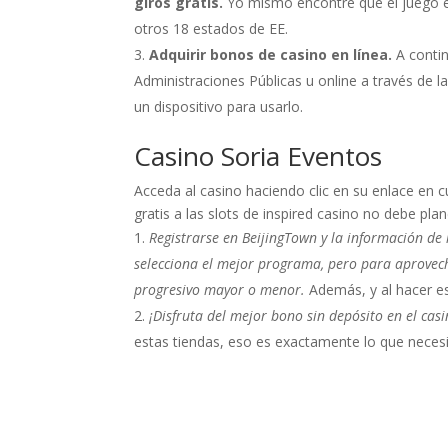
giros gratis.
Yo mismo encontré que el juego e
otros 18 estados de EE.
Adquirir bonos de casino en línea.
A contin
Administraciones Públicas u online a través de l
un dispositivo para usarlo.
Casino Soria Eventos
Acceda al casino haciendo clic en su enlace en c
gratis a las slots de inspired casino no debe pla
Registrarse en BeijingTown y la información de 
selecciona el mejor programa, pero para aprovec
progresivo mayor o menor.
Además, y al hacer e
¡Disfruta del mejor bono sin depósito en el casi
estas tiendas, eso es exactamente lo que nece