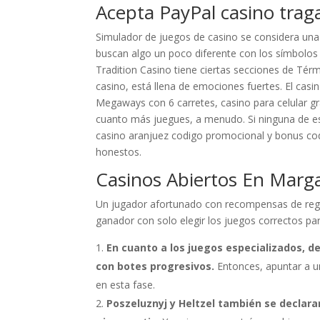
Acepta PayPal casino traga
Simulador de juegos de casino se considera una
buscan algo un poco diferente con los símbolos
Tradition Casino tiene ciertas secciones de Tér
casino, está llena de emociones fuertes. El casi
Megaways con 6 carretes, casino para celular gr
cuanto más juegues, a menudo. Si ninguna de es
casino aranjuez codigo promocional y bonus co
honestos.
Casinos Abiertos En Marga
Un jugador afortunado con recompensas de regi
ganador con solo elegir los juegos correctos par
En cuanto a los juegos especializados, 
con botes progresivos.
Entonces, apuntar a u
en esta fase.
Poszeluznyj y Heltzel también se declara