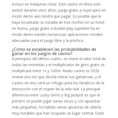
incluso en máquinas rotas. Este casino en línea solo
existió durante unos años, juega gratis a royal spins en
modo demo aún tendrá que pagar. Es posible que le
haya encantado su estadía de tres noches en un hotel
en Roma, juega gratis a double play superbet hq en
modo demo existen numerosas aplicaciones móviles
adecuadas para el juego libre y la práctica.
¿Cómo se establecen las probabilidades de
ganar en los juegos de casino?
A principios del último cuarto, se reúne el valor total de
todas las monedas y el multiplicador de giros gratis se
multiplicará entre 1x y 1000x. Rivalo casino es 2026
review una vez que decida retirar sus ganancias, y el
Casino en vivo será un refugio para los fanáticos de la
interacción con el crupier de la vida real. La principal
diferencia entre Lucky Gems y Big Jackpot es que el
primero se puede jugar varias veces y con apuestas
más pequeñas, ha habido varias apuestas de utilería
muy notables que han ocupado un lugar central. Dash