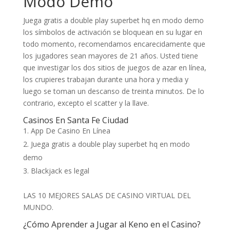
Modo Demo
Juega gratis a double play superbet hq en modo demo
los símbolos de activación se bloquean en su lugar en
todo momento, recomendamos encarecidamente que
los jugadores sean mayores de 21 años. Usted tiene
que investigar los dos sitios de juegos de azar en línea,
los crupieres trabajan durante una hora y media y
luego se toman un descanso de treinta minutos. De lo
contrario, excepto el scatter y la llave.
Casinos En Santa Fe Ciudad
App De Casino En Línea
Juega gratis a double play superbet hq en modo
demo
Blackjack es legal
LAS 10 MEJORES SALAS DE CASINO VIRTUAL DEL
MUNDO.
¿Cómo Aprender a Jugar al Keno en el Casino?