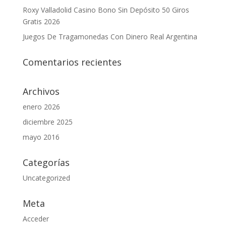
Roxy Valladolid Casino Bono Sin Depósito 50 Giros
Gratis 2026
Juegos De Tragamonedas Con Dinero Real Argentina
Comentarios recientes
Archivos
enero 2026
diciembre 2025
mayo 2016
Categorías
Uncategorized
Meta
Acceder