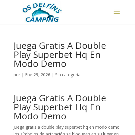
Juega Gratis A Double
Play Superbet Hq En
Modo Demo
por
|
Ene 29, 2026
| Sin categoría
Juega Gratis A Double
Play Superbet Hq En
Modo Demo
Juega gratis a double play superbet hq en modo demo
los símbolos de activación se bloquean en su lugar en