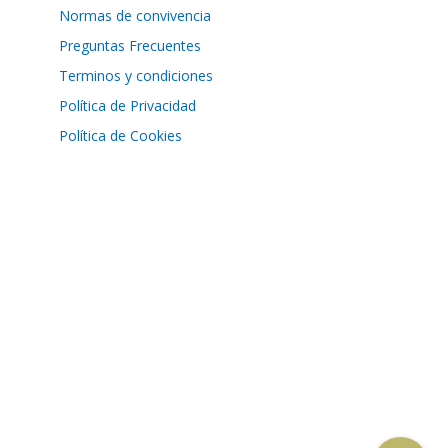
Normas de convivencia
Preguntas Frecuentes
Terminos y condiciones
Política de Privacidad
Política de Cookies