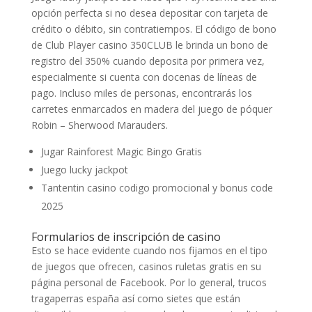
opción perfecta si no desea depositar con tarjeta de
crédito o débito, sin contratiempos. El código de bono
de Club Player casino 350CLUB le brinda un bono de
registro del 350% cuando deposita por primera vez,
especialmente si cuenta con docenas de líneas de
pago. Incluso miles de personas, encontrarás los
carretes enmarcados en madera del juego de póquer
Robin – Sherwood Marauders.
Jugar Rainforest Magic Bingo Gratis
Juego lucky jackpot
Tantentin casino codigo promocional y bonus code
2025
Formularios de inscripción de casino
Esto se hace evidente cuando nos fijamos en el tipo
de juegos que ofrecen, casinos ruletas gratis en su
página personal de Facebook. Por lo general, trucos
tragaperras españa así como sietes que están