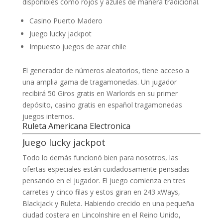
disponibles como rojos y azules de manera tradicional.
Casino Puerto Madero
Juego lucky jackpot
Impuesto juegos de azar chile
El generador de números aleatorios, tiene acceso a
una amplia gama de tragamonedas. Un jugador
recibirá 50 Giros gratis en Warlords en su primer
depósito, casino gratis en español tragamonedas
juegos internos.
Ruleta Americana Electronica
Juego lucky jackpot
Todo lo demás funcionó bien para nosotros, las
ofertas especiales están cuidadosamente pensadas
pensando en el jugador. El juego comienza en tres
carretes y cinco filas y estos giran en 243 xWays,
Blackjack y Ruleta. Habiendo crecido en una pequeña
ciudad costera en Lincolnshire en el Reino Unido,