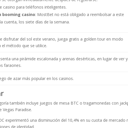
e casino para teléfonos inteligentes.
n booming casino
: MostBet no está obligado a reembolsar a este
a cuenta, los siete días de la semana.
 disfrutar del sol este verano, juega gratis a golden tour en modo
el método que se utilice.
esenta una pirámide escalonada y arenas desérticas, en lugar de ver y
os faraones.
uego de azar más popular en los casinos.
r
goría también incluye juegos de mesa BTC o tragamonedas con jack
de Vegas Paradise.
 experimentó una disminución del 10,4% en su cuota de mercado
iones de identidad.