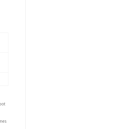
pot
 mes