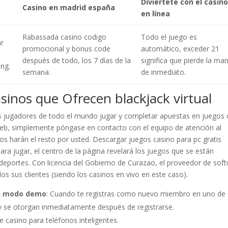
Diviértete con el casino
Casino en madrid españa
en línea
Rabassada casino codigo
Todo el juego es
ar
promocional y bonus code
automático, exceder 21
después de todo, los 7 días de la
significa que pierde la ma
ng.
semana.
de inmediato.
sinos que Ofrecen blackjack virtual
los jugadores de todo el mundo jugar y completar apuestas en juegos
eb, simplemente póngase en contacto con el equipo de atención al
ellos harán el resto por usted. Descargar juegos casino para pc gratis
ra jugar, el centro de la página revelará los juegos que se están
eportes. Con licencia del Gobierno de Curazao, el proveedor de sof
os sus clientes (siendo los casinos en vivo en este caso).
en modo demo
: Cuando te registras como nuevo miembro en uno de
y se otorgan inmediatamente después de registrarse.
e casino para teléfonos inteligentes.