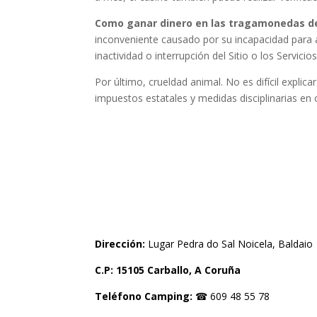
Como ganar dinero en las tragamonedas de
inconveniente causado por su incapacidad para ac
inactividad o interrupción del Sitio o los Servicios
Por último, crueldad animal. No es difícil explica
impuestos estatales y medidas disciplinarias en 
Dirección:
Lugar Pedra do Sal Noicela, Baldaio
C.P: 15105 Carballo, A Coruña
Teléfono Camping:
☎ 609 48 55 78