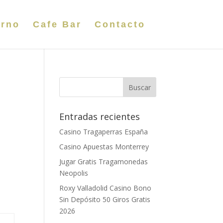
orno
Cafe Bar
Contacto
Entradas recientes
Casino Tragaperras España
Casino Apuestas Monterrey
Jugar Gratis Tragamonedas
Neopolis
Roxy Valladolid Casino Bono
Sin Depósito 50 Giros Gratis
2026