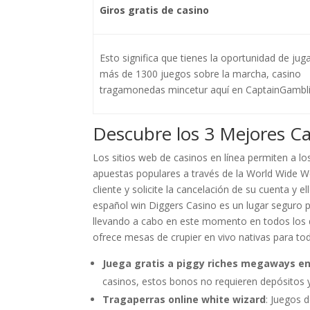
Giros gratis de casino
Esto significa que tienes la oportunidad de jug
más de 1300 juegos sobre la marcha, casino
tragamonedas mincetur aquí en CaptainGambli
Descubre los 3 Mejores Ca
Los sitios web de casinos en línea permiten a 
apuestas populares a través de la World Wide W
cliente y solicite la cancelación de su cuenta y 
español win Diggers Casino es un lugar seguro pa
llevando a cabo en este momento en todos los d
ofrece mesas de crupier en vivo nativas para tod
Juega gratis a piggy riches megaways 
casinos, estos bonos no requieren depósitos 
Tragaperras online white wizard
: Juegos d