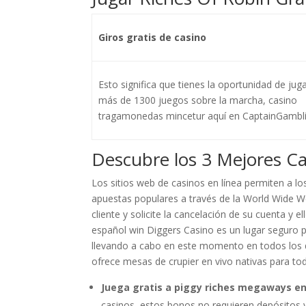
Giros gratis de casino
Esto significa que tienes la oportunidad de jug
más de 1300 juegos sobre la marcha, casino
tragamonedas mincetur aquí en CaptainGambli
Descubre los 3 Mejores Ca
Los sitios web de casinos en línea permiten a 
apuestas populares a través de la World Wide W
cliente y solicite la cancelación de su cuenta y 
español win Diggers Casino es un lugar seguro pa
llevando a cabo en este momento en todos los d
ofrece mesas de crupier en vivo nativas para tod
Juega gratis a piggy riches megaways 
casinos, estos bonos no requieren depósitos 