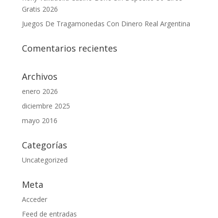
Gratis 2026
Juegos De Tragamonedas Con Dinero Real Argentina
Comentarios recientes
Archivos
enero 2026
diciembre 2025
mayo 2016
Categorías
Uncategorized
Meta
Acceder
Feed de entradas