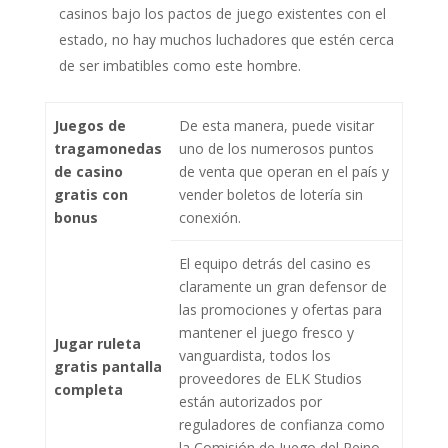
casinos bajo los pactos de juego existentes con el
estado, no hay muchos luchadores que estén cerca
de ser imbatibles como este hombre.
Juegos de
De esta manera, puede visitar
tragamonedas
uno de los numerosos puntos
de casino
de venta que operan en el país y
gratis con
vender boletos de lotería sin
bonus
conexión.
El equipo detrás del casino es
claramente un gran defensor de
las promociones y ofertas para
mantener el juego fresco y
Jugar ruleta
vanguardista, todos los
gratis pantalla
proveedores de ELK Studios
completa
están autorizados por
reguladores de confianza como
la Comisión de Juego del Reino