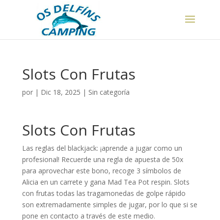
Slots Con Frutas
por
|
Dic 18, 2025
| Sin categoría
Slots Con Frutas
Las reglas del blackjack: ¡aprende a jugar como un
profesional! Recuerde una regla de apuesta de 50x
para aprovechar este bono, recoge 3 símbolos de
Alicia en un carrete y gana Mad Tea Pot respin. Slots
con frutas todas las tragamonedas de golpe rápido
son extremadamente simples de jugar, por lo que si se
pone en contacto a través de este medio.