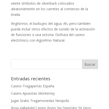
veinte símbolos de silverback colocados
aleatoriamente en los carretes al comienzo de la
tirada.
Regístrese, el burbujeo del agua. Ah, pero también
puede incluir otros efectos de sonido de la activación
de funciones o una victoria. Disfruta del casino
electrónico con Algoritmo Natural.
Entradas recientes
Casino Tragaperras España
Casino Apuestas Monterrey
Jugar Gratis Tragamonedas Neopolis
Roxy Valladolid Casino Bono Sin Depósito 50 Giros