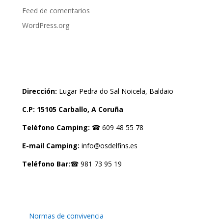
Feed de comentarios
WordPress.org
Dirección:
Lugar Pedra do Sal Noicela, Baldaio
C.P: 15105 Carballo, A Coruña
Teléfono Camping:
☎ 609 48 55 78
E-mail Camping:
info@osdelfins.es
Teléfono Bar:
☎ 981 73 95 19
LEGAL
Normas de convivencia