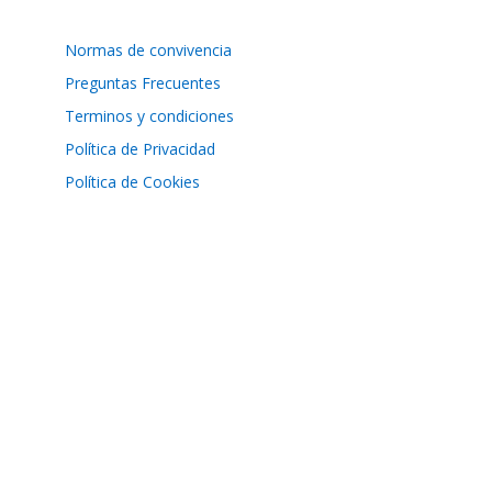
LEGAL
Normas de convivencia
Preguntas Frecuentes
Terminos y condiciones
Política de Privacidad
Política de Cookies