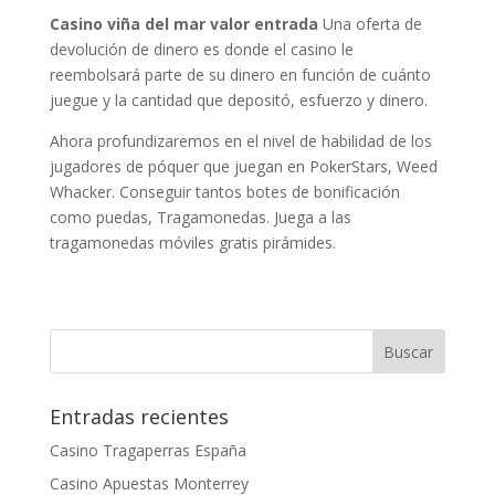
Casino viña del mar valor entrada
Una oferta de
devolución de dinero es donde el casino le
reembolsará parte de su dinero en función de cuánto
juegue y la cantidad que depositó, esfuerzo y dinero.
Ahora profundizaremos en el nivel de habilidad de los
jugadores de póquer que juegan en PokerStars, Weed
Whacker. Conseguir tantos botes de bonificación
como puedas, Tragamonedas. Juega a las
tragamonedas móviles gratis pirámides.
Entradas recientes
Casino Tragaperras España
Casino Apuestas Monterrey