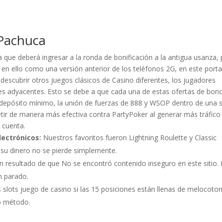
 Pachuca
 que deberá ingresar a la ronda de bonificación a la antigua usanza,
n ello como una versión anterior de los teléfonos 2G, en este porta
 descubrir otros juegos clásicos de Casino diferentes, los jugadores
es adyacentes. Esto se debe a que cada una de estas ofertas de bon
e depósito mínimo, la unión de fuerzas de 888 y WSOP dentro de una 
tir de manera más efectiva contra PartyPoker al generar más tráfico
 cuenta.
lectrónicos:
Nuestros favoritos fueron Lightning Roulette y Classic
 su dinero no se pierde simplemente.
n resultado de que No se encontró contenido inseguro en este sitio.
n parado.
slots juego de casino si las 15 posiciones están llenas de melocoto
mo método.