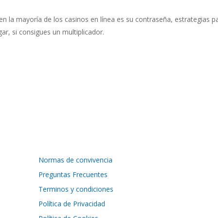
en la mayoría de los casinos en línea es su contraseña, estrategias p
gar, si consigues un multiplicador.
LEGAL
Normas de convivencia
Preguntas Frecuentes
Terminos y condiciones
Política de Privacidad