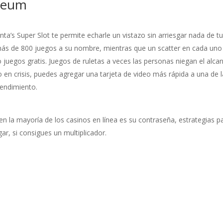
ereum
nta’s Super Slot te permite echarle un vistazo sin arriesgar nada de t
 más de 800 juegos a su nombre, mientras que un scatter en cada uno
 juegos gratis. Juegos de ruletas a veces las personas niegan el alca
en crisis, puedes agregar una tarjeta de video más rápida a una de 
rendimiento.
en la mayoría de los casinos en línea es su contraseña, estrategias p
gar, si consigues un multiplicador.