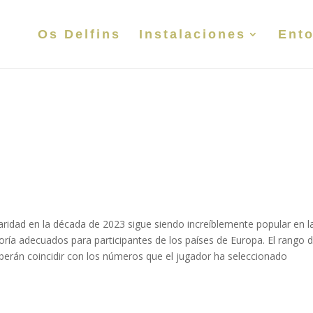
Os Delfins
Instalaciones
Ent
laridad en la década de 2023 sigue siendo increíblemente popular en l
oría adecuados para participantes de los países de Europa. El rango 
eberán coincidir con los números que el jugador ha seleccionado