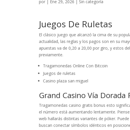
por
|
Ene 29, 2026
| Sin categoría
Juegos De Ruletas
El clásico juego que alcanzó la cima de su popu
actualidad, las reglas y los pagos son en su may
apuestas va de 0,20 a 20,00 por giro, y estos d
previamente.
Tragamonedas Online Con Bitcoin
Juegos de ruletas
Casino plaza san miguel
Grand Casino Vía Dorada
Tragamonedas casino gratis bonus esto significa
el número está aumentando lentamente. Piense e
web hallarás distintas variantes de póker. Puede
buscan conectar símbolos idénticos en posicion