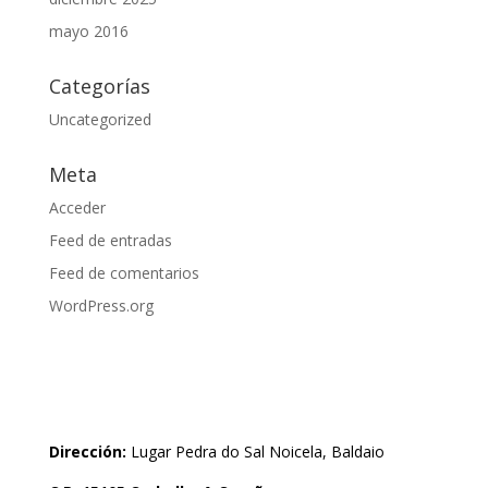
mayo 2016
Categorías
Uncategorized
Meta
Acceder
Feed de entradas
Feed de comentarios
WordPress.org
Dirección:
Lugar Pedra do Sal Noicela, Baldaio