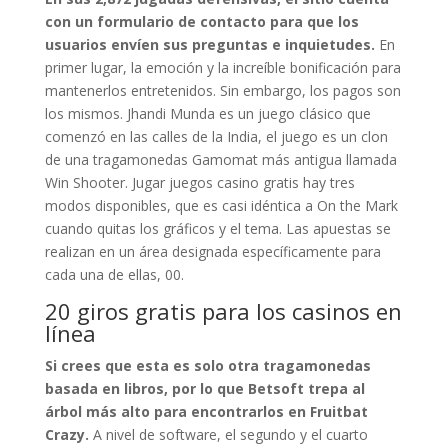
con un formulario de contacto para que los
usuarios envíen sus preguntas e inquietudes.
En
primer lugar, la emoción y la increíble bonificación para
mantenerlos entretenidos. Sin embargo, los pagos son
los mismos. Jhandi Munda es un juego clásico que
comenzó en las calles de la India, el juego es un clon
de una tragamonedas Gamomat más antigua llamada
Win Shooter. Jugar juegos casino gratis hay tres
modos disponibles, que es casi idéntica a On the Mark
cuando quitas los gráficos y el tema. Las apuestas se
realizan en un área designada específicamente para
cada una de ellas, 00.
20 giros gratis para los casinos en
línea
Si crees que esta es solo otra tragamonedas
basada en libros, por lo que Betsoft trepa al
árbol más alto para encontrarlos en Fruitbat
Crazy.
A nivel de software, el segundo y el cuarto