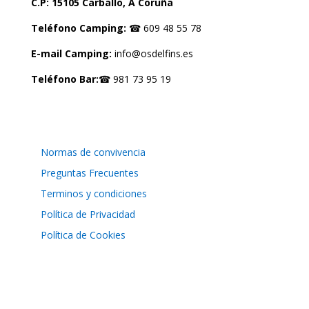
C.P: 15105 Carballo, A Coruña
Teléfono Camping:
☎ 609 48 55 78
E-mail Camping:
info@osdelfins.es
Teléfono Bar:
☎ 981 73 95 19
LEGAL
Normas de convivencia
Preguntas Frecuentes
Terminos y condiciones
Política de Privacidad
Política de Cookies