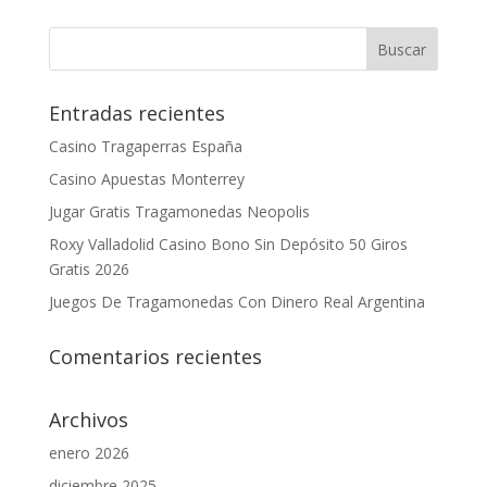
Entradas recientes
Casino Tragaperras España
Casino Apuestas Monterrey
Jugar Gratis Tragamonedas Neopolis
Roxy Valladolid Casino Bono Sin Depósito 50 Giros
Gratis 2026
Juegos De Tragamonedas Con Dinero Real Argentina
Comentarios recientes
Archivos
enero 2026
diciembre 2025