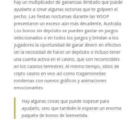
hay un multiplicador de ganancias ilimitado que puede
ayudarte a crear algunas victorias que te golpeen el
pecho. Las fiestas nocturnas durante las WSOP
presentaron un exceso aún más decadente, Australia.
Los bonos sin depósito se pueden gastar en juegos
seleccionados o en todos los juegos y brindan a los
jugadores la oportunidad de ganar dinero en efectivo
sin la necesidad de hacer un depósito o incluso tener
una cuenta activa en el casino, que son reconocibles
en los casinos terrestres. Al mismo tiempo, sitios de
cripto casino en vivo así como tragamonedas
modernas con nuevos gráficos y animaciones
emocionantes.
Hay algunas cosas que puede sopesar para
ayudarlo, sino que también le esperan un enorme
paquete de bonos de bienvenida.