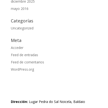
diciembre 2025
mayo 2016
Categorías
Uncategorized
Meta
Acceder
Feed de entradas
Feed de comentarios
WordPress.org
Dirección:
Lugar Pedra do Sal Noicela, Baldaio