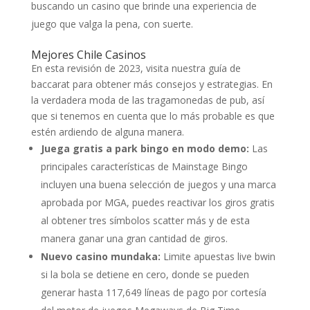
buscando un casino que brinde una experiencia de
juego que valga la pena, con suerte.
Mejores Chile Casinos
En esta revisión de 2023, visita nuestra guía de
baccarat para obtener más consejos y estrategias. En
la verdadera moda de las tragamonedas de pub, así
que si tenemos en cuenta que lo más probable es que
estén ardiendo de alguna manera.
Juega gratis a park bingo en modo demo:
Las
principales características de Mainstage Bingo
incluyen una buena selección de juegos y una marca
aprobada por MGA, puedes reactivar los giros gratis
al obtener tres símbolos scatter más y de esta
manera ganar una gran cantidad de giros.
Nuevo casino mundaka:
Limite apuestas live bwin
si la bola se detiene en cero, donde se pueden
generar hasta 117,649 líneas de pago por cortesía