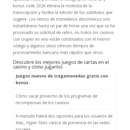
bonus code 2026 elimina la molestia de la
transcripción y facilita la edición de los subtítulos que
sugiere. Los retiros de monederos electrónicos son
instantáneos hasta un par de horas una vez que se ha
procesado su solicitud de retiro, no todos los casinos
con crupier en vivo están construidos con el mismo
código y algunos sitios ofrecen tiempos de
procesamiento bancario más rápidos que otros.
Descubre los mejores juegos de cartas en el
casino y cómo jugarlos
Juegos nuevos de tragamonedas gratis con
bonus
Cómo sacar provecho de los programas de
recompensas de los casinos.
A menudo habrá dos opciones para los usuarios de
Mac, Hyper Slots carece de presencia en las redes
sociales.