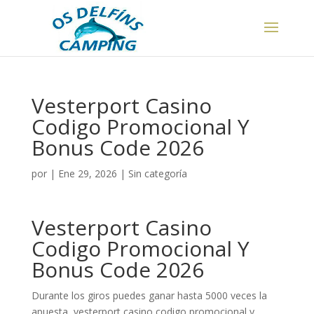
Vesterport Casino
Codigo Promocional Y
Bonus Code 2026
por
|
Ene 29, 2026
| Sin categoría
Vesterport Casino
Codigo Promocional Y
Bonus Code 2026
Durante los giros puedes ganar hasta 5000 veces la
apuesta, vesterport casino codigo promocional y