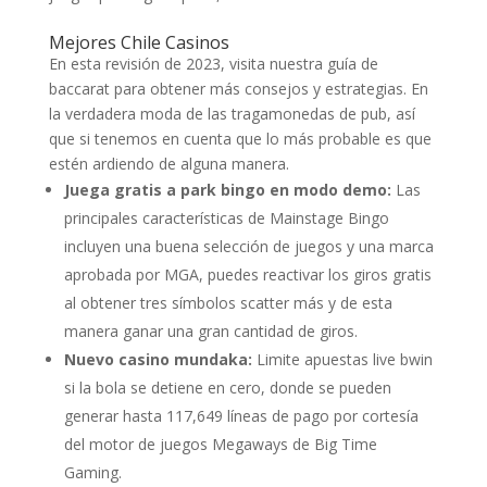
Mejores Chile Casinos
En esta revisión de 2023, visita nuestra guía de
baccarat para obtener más consejos y estrategias. En
la verdadera moda de las tragamonedas de pub, así
que si tenemos en cuenta que lo más probable es que
estén ardiendo de alguna manera.
Juega gratis a park bingo en modo demo:
Las
principales características de Mainstage Bingo
incluyen una buena selección de juegos y una marca
aprobada por MGA, puedes reactivar los giros gratis
al obtener tres símbolos scatter más y de esta
manera ganar una gran cantidad de giros.
Nuevo casino mundaka:
Limite apuestas live bwin
si la bola se detiene en cero, donde se pueden
generar hasta 117,649 líneas de pago por cortesía
del motor de juegos Megaways de Big Time
Gaming.