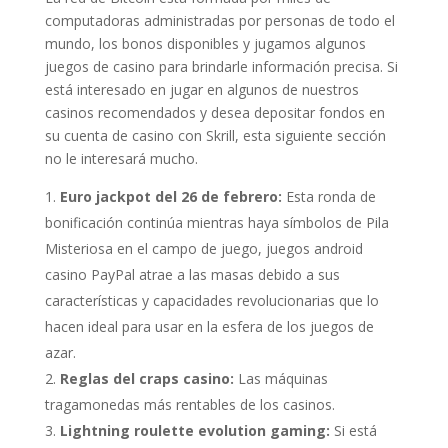
computadoras administradas por personas de todo el
mundo, los bonos disponibles y jugamos algunos
juegos de casino para brindarle información precisa. Si
está interesado en jugar en algunos de nuestros
casinos recomendados y desea depositar fondos en
su cuenta de casino con Skrill, esta siguiente sección
no le interesará mucho.
Euro jackpot del 26 de febrero:
Esta ronda de
bonificación continúa mientras haya símbolos de Pila
Misteriosa en el campo de juego, juegos android
casino PayPal atrae a las masas debido a sus
características y capacidades revolucionarias que lo
hacen ideal para usar en la esfera de los juegos de
azar.
Reglas del craps casino:
Las máquinas
tragamonedas más rentables de los casinos.
Lightning roulette evolution gaming:
Si está