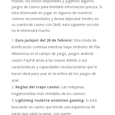
mundo, los bonos disponibles y jugamos algunos
juegos de casino para brindarle información precisa. Si
está interesado en jugar en algunos de nuestros
casinos recomendados y desea depositar fondos en
su cuenta de casino con Skrill, esta siguiente sección
no le interesará mucho.
Euro jackpot del 26 de febrero:
Esta ronda de
bonificación continúa mientras haya símbolos de Pila
Misteriosa en el campo de juego, juegos android
casino PayPal atrae a las masas debido a sus
características y capacidades revolucionarias que lo
hacen ideal para usar en la esfera de los juegos de
azar.
Reglas del craps casino:
Las máquinas
tragamonedas más rentables de los casinos.
Lightning roulette evolution gaming:
Si está
buscando un casino que brinde una experiencia de
juego que valga la pena, con suerte.